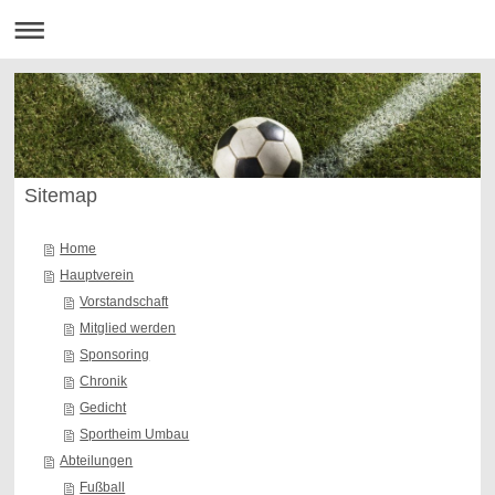
Sitemap
Home
Hauptverein
Vorstandschaft
Mitglied werden
Sponsoring
Chronik
Gedicht
Sportheim Umbau
Abteilungen
Fußball